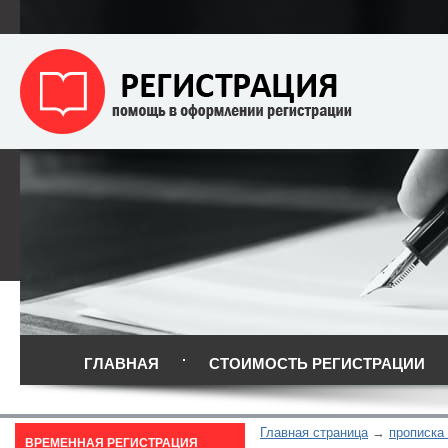
ГЛАВНАЯ
СТОИМОСТЬ РЕГИСТРАЦИИ
Главная страница
прописка
ВРЕМЕННАЯ РЕГИСТРАЦИЯ