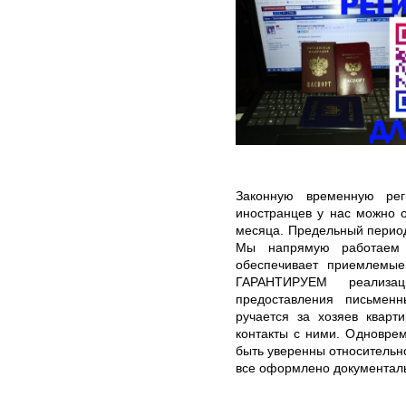
Законную временную рег
иностранцев у нас можно 
месяца. Предельный период
Мы напрямую работаем 
обеспечивает приемлемые
ГАРАНТИРУЕМ реализа
предоставления письмен
ручается за хозяев кварт
контакты с ними. Одновре
быть уверенны относительно
все оформлено документал