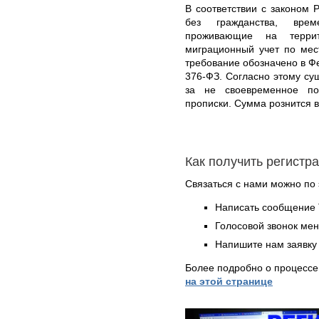
В соответствии с законом 
без гражданства, вре
проживающие на терри
миграционный учет по мес
требование обозначено в Ф
376-ФЗ. Согласно этому су
за не своевременное по
прописки. Сумма рознится 
Как получить регистр
Связаться с нами можно по 
Написать сообщение 
Голосовой звонок ме
Напишите нам заявку 
Более подробно о процессе
на этой странице