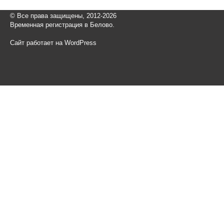
© Все права защищены, 2012-2026
Временная регистрация в Белово.
Сайт работает на WordPress